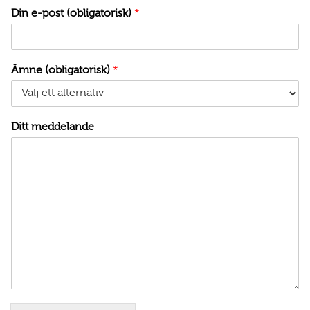
Din e-post (obligatorisk)
*
Ämne (obligatorisk)
*
Ditt meddelande