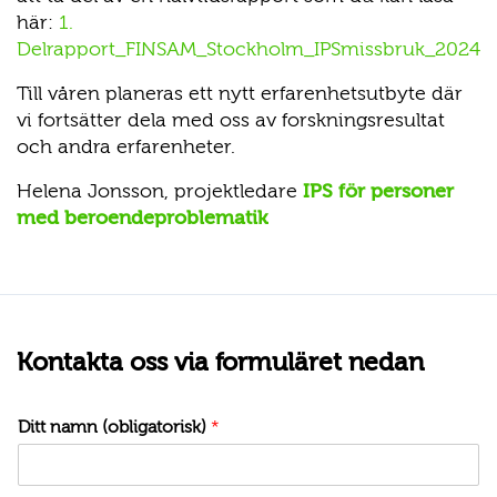
här:
1.
Delrapport_FINSAM_Stockholm_IPSmissbruk_2024
Till våren planeras ett nytt erfarenhetsutbyte där
vi fortsätter dela med oss av forskningsresultat
och andra erfarenheter.
Helena Jonsson, projektledare
IPS för personer
med beroendeproblematik
Kontakta oss via formuläret nedan
Ditt namn (obligatorisk)
*