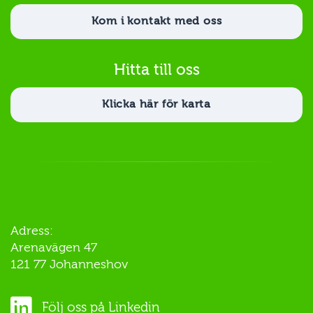
Kom i kontakt med oss
Hitta till oss
Klicka här för karta
Adress:
Arenavägen 47
121 77 Johanneshov
Följ oss på Linkedin