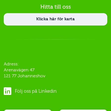
Hitta till oss
Klicka här för karta
Adress:
Arenavägen 47
121 77 Johanneshov
Följ oss på Linkedin