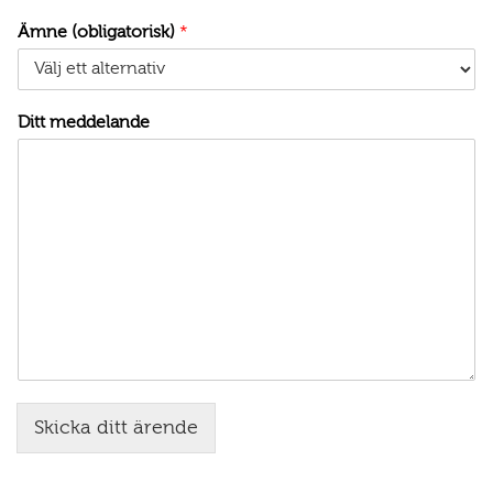
Ämne (obligatorisk)
*
Ditt meddelande
Skicka ditt ärende