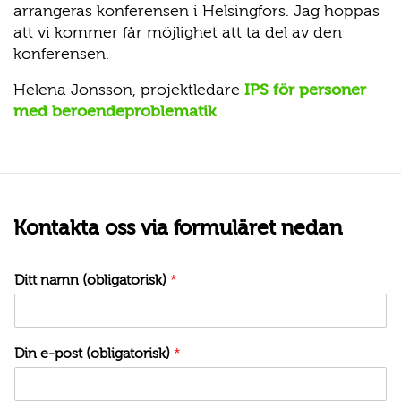
arrangeras konferensen i Helsingfors. Jag hoppas
att vi kommer får möjlighet att ta del av den
konferensen.
Helena Jonsson, projektledare
IPS för personer
med beroendeproblematik
Kontakta oss via formuläret nedan
Ditt namn (obligatorisk)
*
Din e-post (obligatorisk)
*